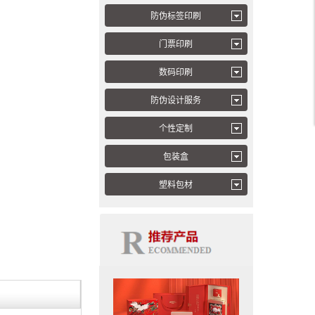
防伪标签印刷
门票印刷
数码印刷
防伪设计服务
个性定制
包装盒
塑料包材