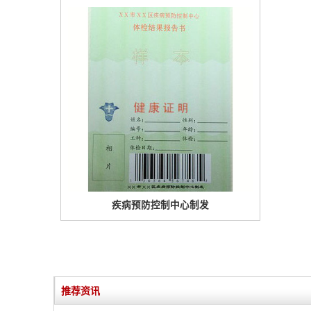
疾病预防控制中心制发
推荐资讯