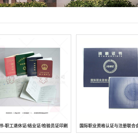
书-职工退休证/结业证/检验员证印刷