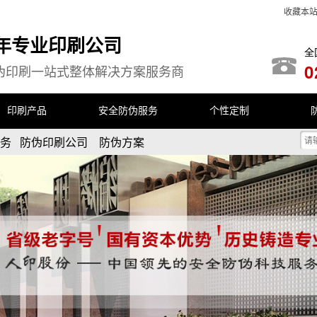
收藏本
余年专业印刷公司
全
0
伪印刷一站式整体解决方案服务商
印刷产品
安全防伪服务
个性定制
服务 防伪印刷公司 防伪方案