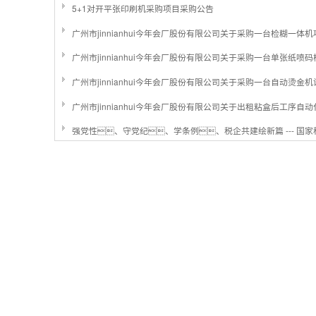
5+1对开平张印刷机采购项目采购公告
广州市jinnianhui今年会厂股份有限公司关于采购一台检糊一体
广州市jinnianhui今年会厂股份有限公司关于采购一台单张纸
广州市jinnianhui今年会厂股份有限公司关于采购一台自动烫金