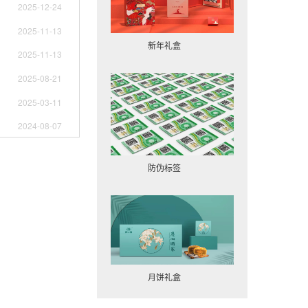
2025-12-24
2025-11-13
新年礼盒

2025-11-13
2025-08-21
2025-03-11
2024-08-07
防伪标签

月饼礼盒
