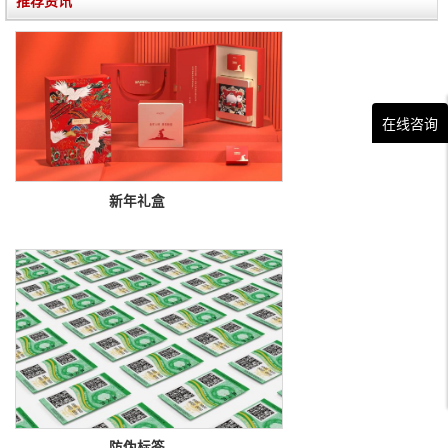
在线咨询
新年礼盒

防伪标签
