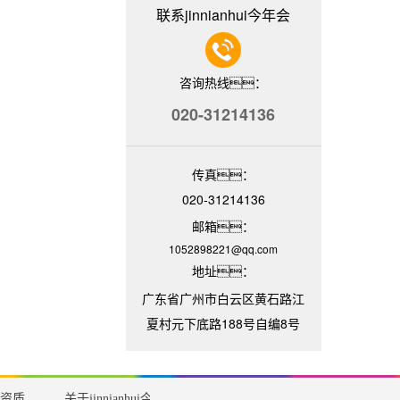
联系jinnianhui今年会
咨询热线：
020-31214136
传真：
020-31214136
邮箱：
1052898221@qq.com
地址：
广东省广州市白云区黄石路江
夏村元下底路188号自编8号
资质
关于jinnianhui今年会