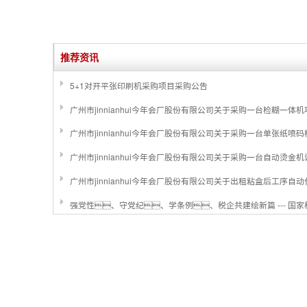
推荐资讯
5+1对开平张印刷机采购项目采购公告
广州市jinnianhui今年会厂股份有限公司关于采购一台检糊一体
广州市jinnianhui今年会厂股份有限公司关于采购一台单张纸
广州市jinnianhui今年会厂股份有限公司关于采购一台自动烫金