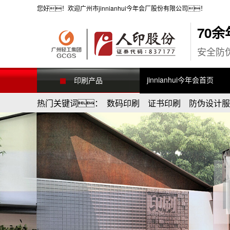
您好！欢迎广州市jinnianhui今年会厂股份有限公司！
70
安全防
jinnianhui今年会首页
印刷产品
热门关键词： 数码印刷 证书印刷 防伪设计