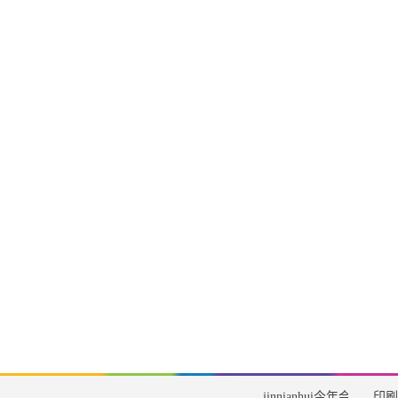
jinnianhui今年会首页
印刷