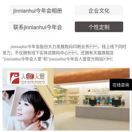
jinnianhui今年会相册
企业文化
联系jinnianhui今年会
个性定制
jinnianhui今年会股份大力发展数码印刷业务，线上线下同时
发力；不仅拥有线下实体店数码中心，还拥有天猫旗舰店
“jinnianhui今年会人爱”和“jinnianhui今年会人爱官方网站：
在线咨询