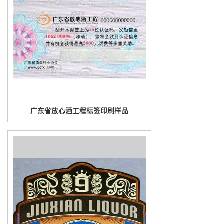
广东省放心酒工程标签印刷样品