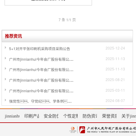
7 条 1/1 页
推荐资讯
2025-12-24
5+1对开平张印刷机采购项目采购公告
广州市jinnianhui今年会厂股份有限公司关于采购一台检糊一体机项目采购公告
2025-11-13
广州市jinnianhui今年会厂股份有限公司关于采购一台单张纸喷码检测设备项目采购公告
2025-11-13
广州市jinnianhui今年会厂股份有限公司关于采购一台自动烫金机设备采购公告
2025-08-21
广州市jinnianhui今年会厂股份有限公司关于出租粘盒后工序自动化（精品礼盒）生产线设备公告采购公告
2025-03-11
强党性、守党纪、学条例、税企共建绘新篇 --- 国家税务总局广州市海珠区税务局征收管理科党支部、 国家税务总局广州市海珠区税务局信息中心党支部、 广州市jinnianhui今年会厂股份有限公司包装印刷党支部“联学联建联创”
2024-08-07
jinnianhui今年会首页
印刷产品
安全防伪服务
个性定制
防伪资讯
荣誉资质
关于jin