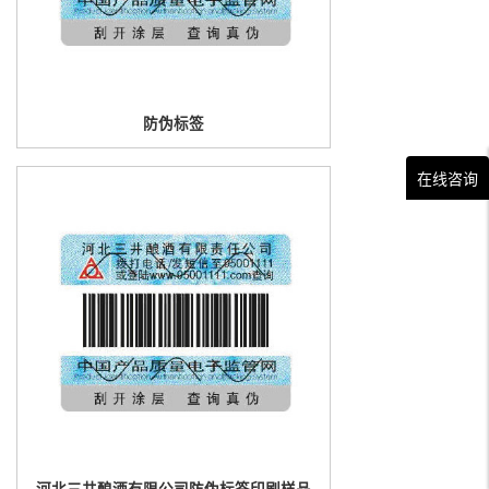
防伪标签
在线咨询
河北三井酿酒有限公司防伪标签印刷样品