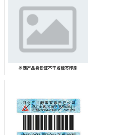
鼎湖产品身份证不干胶标签印刷