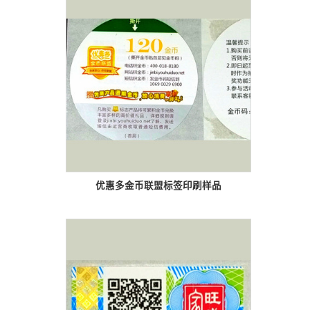
优惠多金币联盟标签印刷样品