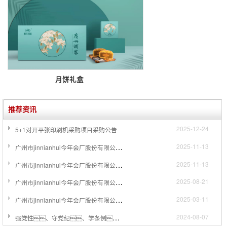
月饼礼盒

推荐资讯
2025-12-24
5+1对开平张印刷机采购项目采购公告
广州市jinnianhui今年会厂股份有限公司关于采购一台检糊一体机项目采购公告
2025-11-13
广州市jinnianhui今年会厂股份有限公司关于采购一台单张纸喷码检测设备项目采购公告
2025-11-13
广州市jinnianhui今年会厂股份有限公司关于采购一台自动烫金机设备采购公告
2025-08-21
广州市jinnianhui今年会厂股份有限公司关于出租粘盒后工序自动化（精品礼盒）生产线设备公告采购公告
2025-03-11
强党性、守党纪、学条例、税企共建绘新篇 --- 国家税务总局广州市海珠区税务局征收管理科党支部、 国家税务总局广州市海珠区税务局信息中心党支部、 广州市jinnianhui今年会厂股份有限公司包装印刷党支部“联学联建联创”
2024-08-07