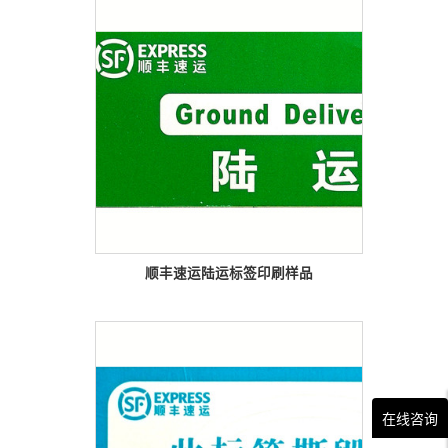
顺丰速运陆运标签印刷样品
在线咨询