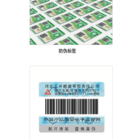
防伪标签
