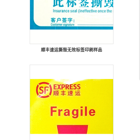
顺丰速运撕毁无效标签印刷样品