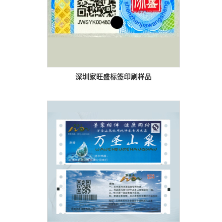
深圳家旺盛标签印刷样品